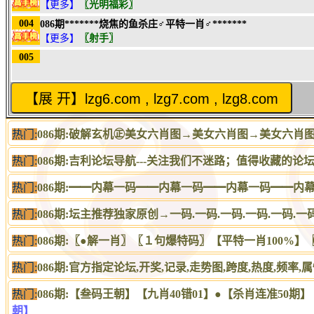
【更多】
〖光明福彩〗
004
086期*******烧焦的鱼杀庄♂平特一肖♂*******
【更多】
〖射手〗
005
【展 开】lzg6.com , lzg7.com , lzg8.com
热门:
086期:破解玄机㊣美女六肖图→美女六肖图→美女六
热门:
086期:吉利论坛导航---关注我们不迷路；值得收藏的论坛
热门:
086期:━━内幕一码━━内幕一码━━内幕一码━━内
热门:
086期:坛主推荐独家原创→一码.一码.一码.一码.一码.一
热门:
086期:〖●解一肖〗〖１句爆特码〗【平特一肖100%
热门:
086期:官方指定论坛,开奖,记录,走势图,跨度,热度,频率,
热门:
086期:【叁码王朝】【九肖40错01】●【杀肖连准50
朝】