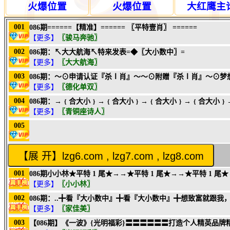
火爆位置
火爆位置
大红鹰主
001
086期======【精准】====== 〖平特壹肖〗 ======
【更多】
〖骏马奔驰〗
002
086期：↖大大航海↖特来发表=◆〖大小数中〗=
【更多】
〖大大航海〗
003
086期：～⊙申请认证『杀Ⅰ肖』～～⊙附赠『杀Ⅰ肖』～⊙梦
【更多】
〖德化单双〗
004
086期：→﹛合大小﹜→﹛合大小﹜→﹛合大小﹜→﹛合大小
【更多】
〖青铜座诗人〗
005
【展 开】lzg6.com , lzg7.com , lzg8.com
001
086期小小林★平特 1 尾★→→★平特 1 尾★→→★平特 1 尾
【更多】
〖小小林〗
002
086期：..╋看『大小数中』╋看『大小数中』╋想致富就跟我
【更多】
〖家佳美〗
003
【086期】《一波》{光明福彩}〓〓〓〓〓〓打造个人精英品牌