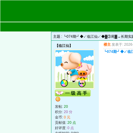
主题 :
┗074期┛◆↙临江仙↙◆▓③尾▓→长期实
楼主
发表于: 2026-
【
临江仙
】
┗074期┛◆↙临
发帖:
20
积分:
20 分
金币:
0 元
贡献值:
20 点
好评度:
0 点