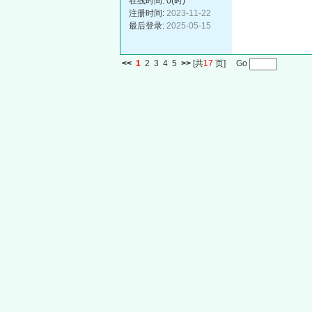
在线时间: 0(时)
注册时间:
2023-11-22
最后登录:
2025-05-15
<<
1
2
3
4
5
>>
[共
17
页] Go