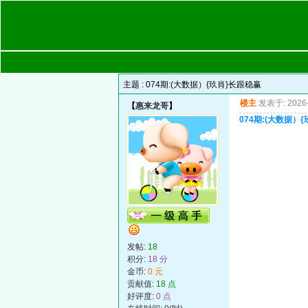
主题 :
074期:(大数据）{玖肖}长跟稳赢
楼主
发表于: 2026-
【
惠来龙哥
】
074期:(大数据）
发帖:
18
积分:
18 分
金币:
0 元
贡献值:
18 点
好评度:
0 点