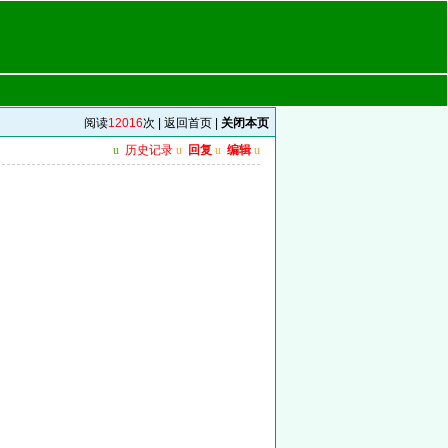
阅读
12016
次 |
返回首页
|
关闭本页
u
历史记录
u
回复
u
编辑
u