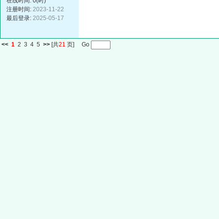
在线时间: 0(时)
注册时间:
2023-11-22
最后登录:
2025-05-17
<<
1
2
3
4
5
>>
[共
21
页] Go