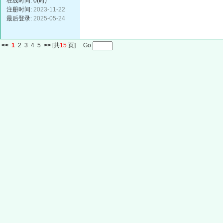
在线时间: 0(时)
注册时间:
2023-11-22
最后登录:
2025-05-24
<<
1
2
3
4
5
>>
[共
15
页] Go