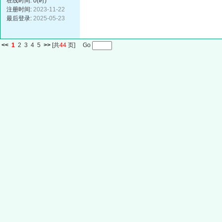
在线时间: 0(时)
注册时间:
2023-11-22
最后登录:
2025-05-23
<<
1
2
3
4
5
>>
[共
44
页] Go