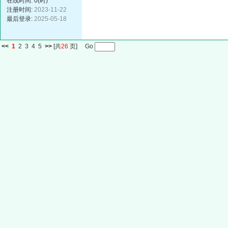
在线时间: 0(时)
注册时间:
2023-11-22
最后登录:
2025-05-18
<<
1
2
3
4
5
>>
[共
26
页] Go