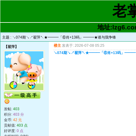
老
地址:lzg6.co
主题 :
↘074期↘↗翟萍↖★━━━「⑥肖+13码」━━━★谁与我争锋
楼主
发表于: 2026-07-08 05:25
【
翟萍
】
↘074期↘↗翟萍↖★━━━「⑥肖+13码」━━
发帖:
403
积分:
403 分
金币:
42 元
贡献值:
403 点
好评度:
0 点