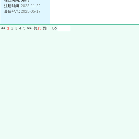
在线时间: 0(时)
注册时间:
2023-11-22
最后登录:
2025-05-17
<<
1
2
3
4
5
>>
[共
15
页] Go