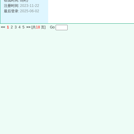
在线时间: 0(时)
注册时间:
2023-11-22
最后登录:
2025-06-02
<<
1
2
3
4
5
>>
[共
18
页] Go