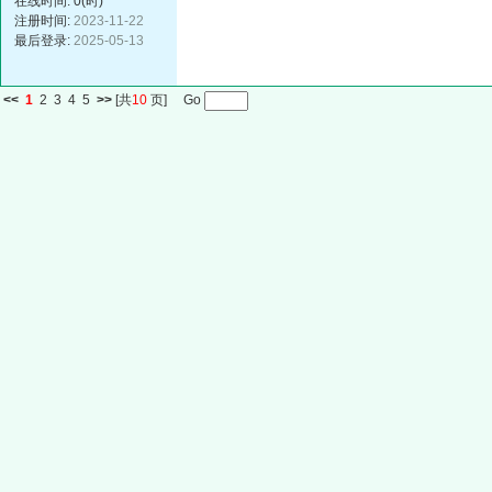
在线时间: 0(时)
注册时间:
2023-11-22
最后登录:
2025-05-13
<<
1
2
3
4
5
>>
[共
10
页] Go