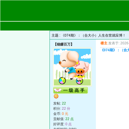
主题 :
《074期》：（合大小）人生在世就应博！
楼主
发表于: 2026-
【
稳赚百万
】
《074期》：（
发帖:
22
积分:
22 分
金币:
0 元
贡献值:
22 点
好评度:
0 点