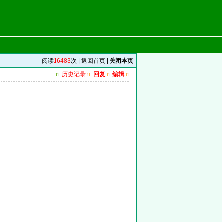
阅读
16483
次 |
返回首页
|
关闭本页
u
历史记录
u
回复
u
编辑
u