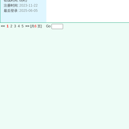
在线时间: 0(时)
注册时间:
2023-11-22
最后登录:
2025-06-05
<<
1
2
3
4
5
>>
[共
6
页] Go