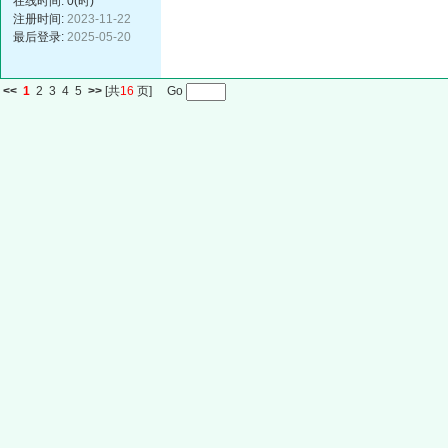
在线时间: 0(时)
注册时间:
2023-11-22
最后登录:
2025-05-20
<<
1
2
3
4
5
>>
[共
16
页] Go