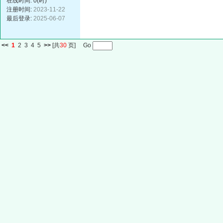
在线时间: 0(时)
注册时间:
2023-11-22
最后登录:
2025-06-07
<<
1
2
3
4
5
>>
[共
30
页] Go