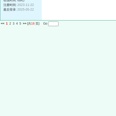
在线时间: 0(时)
注册时间:
2023-11-22
最后登录:
2025-05-22
<<
1
2
3
4
5
>>
[共
16
页] Go