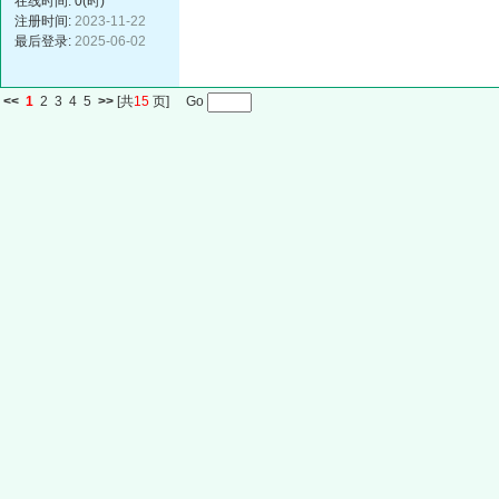
在线时间: 0(时)
注册时间:
2023-11-22
最后登录:
2025-06-02
<<
1
2
3
4
5
>>
[共
15
页] Go