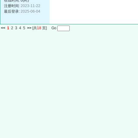
在线时间: 0(时)
注册时间:
2023-11-22
最后登录:
2025-06-04
<<
1
2
3
4
5
>>
[共
18
页] Go