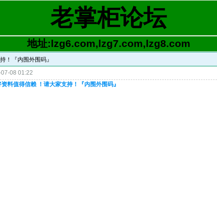
老掌柜论坛
地址:lzg6.com,lzg7.com,lzg8.com
家支持！『内围外围码』
07-08 01:22
》好资料值得信赖 ！请大家支持！『内围外围码』