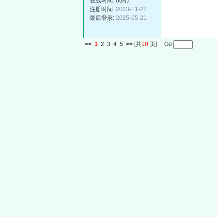
在线时间: 0(时)
注册时间:
2023-11-22
最后登录:
2025-05-21
<<
1
2
3
4
5
>>
[共
10
页] Go