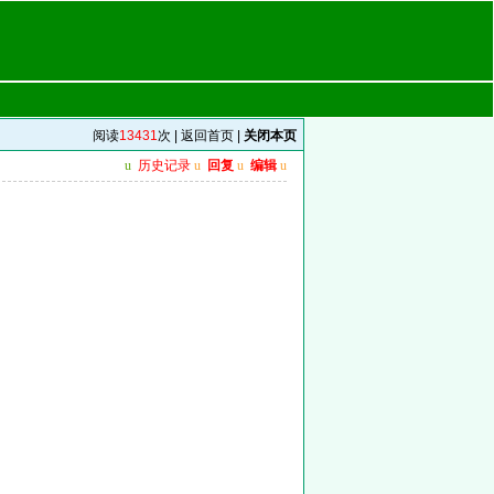
阅读
13431
次 |
返回首页
|
关闭本页
u
历史记录
u
回复
u
编辑
u