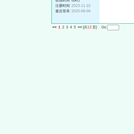
在线时间: 0(时)
注册时间:
2023-11-22
最后登录:
2025-06-06
<<
1
2
3
4
5
>>
[共
13
页] Go