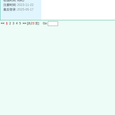
在线时间: 0(时)
注册时间:
2023-11-22
最后登录:
2025-05-17
<<
1
2
3
4
5
>>
[共
23
页] Go