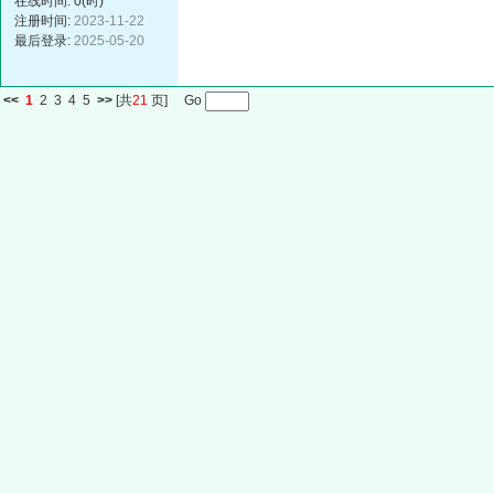
在线时间: 0(时)
注册时间:
2023-11-22
最后登录:
2025-05-20
<<
1
2
3
4
5
>>
[共
21
页] Go